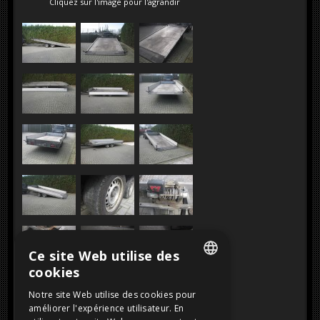
Cliquez sur l'image pour l'agrandir
Ce site Web utilise des
cookies
DUTCH
Notre site Web utilise des cookies pour
améliorer l'expérience utilisateur. En
FRENCH