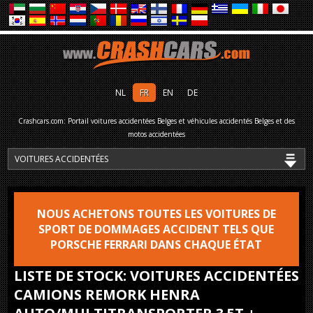
NL
FR
EN
DE
Crashcars.com: Portail voitures accidentées Belges et véhicules accidentés Belges et des
motos accidentées
NOUS ACHETONS TOUTES LES VOITURES DE
SPORT DE DOMMAGES ACCIDENT TELS QUE
PORSCHE FERRARI DANS CHAQUE ÉTAT
LISTE DE STOCK: VOITURES ACCIDENTÉES
CAMIONS REMORK HENRA