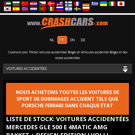
NL
FR
EN
DE
Crashcars.com: Portail voitures accidentées Belges et véhicules accidentés Belges et des
motos accidentées
NOUS ACHETONS TOUTES LES VOITURES DE
SPORT DE DOMMAGES ACCIDENT TELS QUE
PORSCHE FERRARI DANS CHAQUE ÉTAT
LISTE DE STOCK: VOITURES ACCIDENTÉES
MERCEDES GLE 500 E 4MATIC AMG