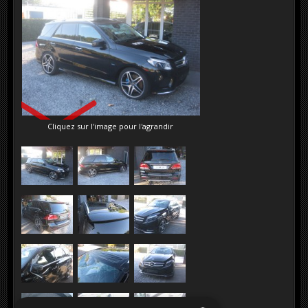
VENDU
Cliquez sur l'image pour l'agrandir