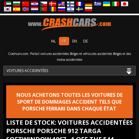
NL
FR
EN
DE
Crashcars.com: Portail voitures accidentées Belges et véhicules accidentés Belges et des
motos accidentées
NOUS ACHETONS TOUTES LES VOITURES DE
SPORT DE DOMMAGES ACCIDENT TELS QUE
PORSCHE FERRARI DANS CHAQUE ÉTAT
LISTE DE STOCK: VOITURES ACCIDENTÉES
PORSCHE PORSCHE 912 TARGA