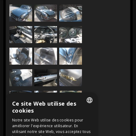
Ce site Web utilise des
cookies
DUTCH
Notre site Web utilise des cookies pour
améliorer l'expérience utilisateur. En
FRENCH
utilisant notre site Web, vous acceptez tous