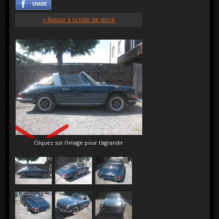
« Retour à la liste de stock
VENDU
Cliquez sur l'image pour l'agrandir