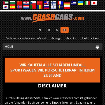
NL
FR
EN
DE
Crashcars.com: website vur unfallauto, Unfallwagen, unfallautos und Unfall motorrad
WIR KAUFEN ALLE SCHADEN UNFALL
SPORTWAGEN WIE PORSCHE FERRARI IN JEDEM
ZUSTAND
DISCLAIMER
Durch Nutzung dieser Seite, nämlich www.crashcars.com ist gebunden
an die folgenden Bedingungen und Einschränkungen. Zugang zu und