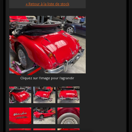
« Retour à la liste de stock
VENDU
Cliquez sur l'image pour l'agrandir