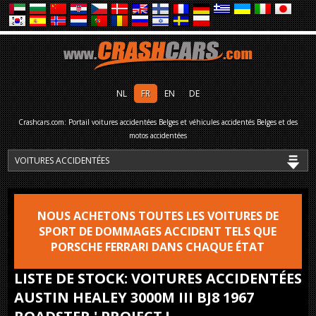
NL
FR
EN
DE
Crashcars.com: Portail voitures accidentées Belges et véhicules accidentés Belges et des
motos accidentées
NOUS ACHETONS TOUTES LES VOITURES DE
SPORT DE DOMMAGES ACCIDENT TELS QUE
PORSCHE FERRARI DANS CHAQUE ÉTAT
LISTE DE STOCK: VOITURES ACCIDENTÉES
AUSTIN HEALEY 3000M III BJ8 1967