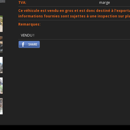
TVA:
marge
Ce véhicule est vendu en gros et est donc destiné à l'exporta
informations fournies sont sujettes à une inspection sur pl
Remarques:
VENDU !