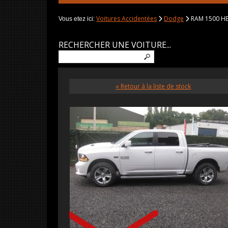
Voitures Accidentées
Dodge
RAM 1500 HE
Vous etez ici:
RECHERCHER UNE VOITURE...
« Retour à la liste de stock