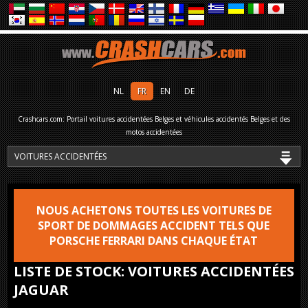
NL
FR
EN
DE
Crashcars.com: Portail voitures accidentées Belges et véhicules accidentés Belges et des
motos accidentées
NOUS ACHETONS TOUTES LES VOITURES DE
SPORT DE DOMMAGES ACCIDENT TELS QUE
PORSCHE FERRARI DANS CHAQUE ÉTAT
LISTE DE STOCK: VOITURES ACCIDENTÉES
JAGUAR