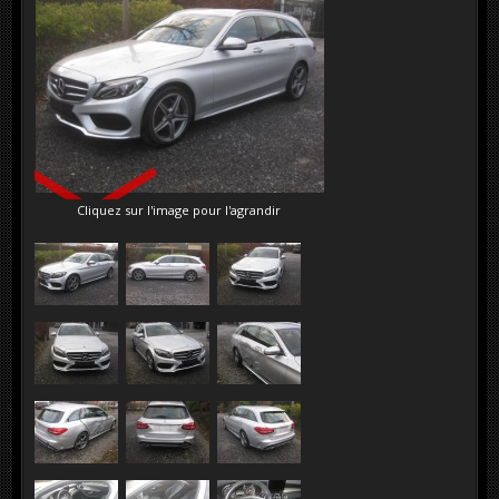
VENDU
Cliquez sur l'image pour l'agrandir