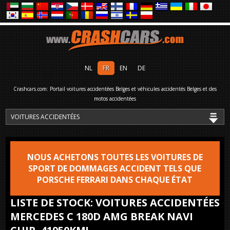
NL
FR
EN
DE
Crashcars.com: Portail voitures accidentées Belges et véhicules accidentés Belges et des
motos accidentées
NOUS ACHETONS TOUTES LES VOITURES DE
SPORT DE DOMMAGES ACCIDENT TELS QUE
PORSCHE FERRARI DANS CHAQUE ÉTAT
LISTE DE STOCK: VOITURES ACCIDENTÉES
MERCEDES C 180D AMG BREAK NAVI