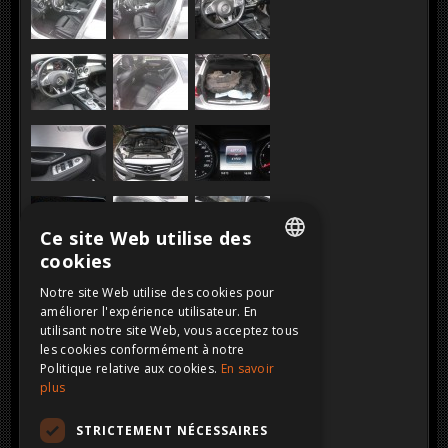
Ce site Web utilise des
cookies
DUTCH
Notre site Web utilise des cookies pour
améliorer l'expérience utilisateur. En
FRENCH
utilisant notre site Web, vous acceptez tous
ENGLISH
les cookies conformément à notre
Politique relative aux cookies.
En savoir
GERMAN
plus
STRICTEMENT NÉCESSAIRES