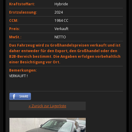
Kraftstoffart:
Hybride
Erstzulassung:
2024
CCM:
1984 CC
Preis:
Verkauft
MwSt.:
NETTO
Das Fahrzeug wird zu Großhandelspreisen verkauft und ist
daher entweder für den Export, den Großhandel oder den
B2B-Bereich bestimmt. Die Angaben erfolgen vorbehaltlich
einer Besichtigung vor Ort.
Bemerkungen:
VERKAUFT !
« Zurück zur Lagerliste