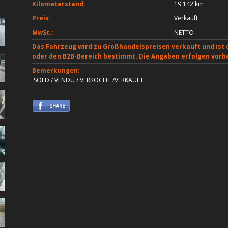
Kilometerstand:
19.142 km
Preis:
Verkauft
MwSt.:
NETTO
Das Fahrzeug wird zu Großhandelspreisen verkauft und ist 
oder den B2B-Bereich bestimmt. Die Angaben erfolgen vorbeh
Bemerkungen:
SOLD / VENDU / VERKOCHT /VERKAUFT