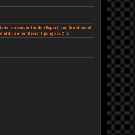
daher entweder für den Export, den Großhandel
altlich einer Besichtigung vor Ort.