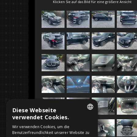
VERKAUFT
Klicken Sie auf das Bild für eine größere Ansicht
Diese Webseite
verwendet Cookies.
DUTCH
Wir verwenden Cookies, um die
Benutzerfreundlichkeit unserer Website zu
FRENCH