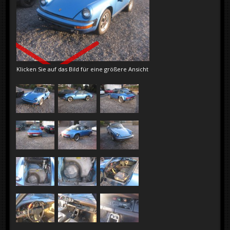
VERKAUFT
Klicken Sie auf das Bild für eine größere Ansicht