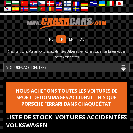
NL
FR
EN
DE
Crashcars.com: Portail voitures accidentées Belges et véhicules accidentés Belges et des
motos accidentées
NOUS ACHETONS TOUTES LES VOITURES DE
SPORT DE DOMMAGES ACCIDENT TELS QUE
PORSCHE FERRARI DANS CHAQUE ÉTAT
LISTE DE STOCK: VOITURES ACCIDENTÉES
VOLKSWAGEN