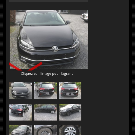
VENDU
Cliquez sur l'image pour l'agrandir