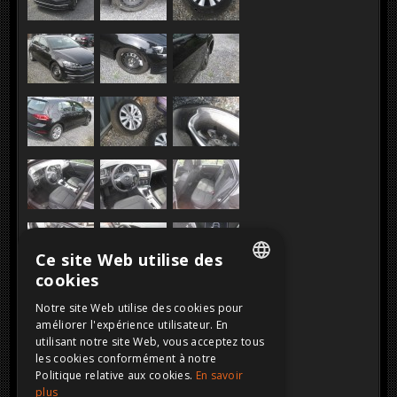
Ce site Web utilise des
cookies
DUTCH
Notre site Web utilise des cookies pour
améliorer l'expérience utilisateur. En
FRENCH
utilisant notre site Web, vous acceptez tous
ENGLISH
les cookies conformément à notre
Politique relative aux cookies.
En savoir
GERMAN
plus