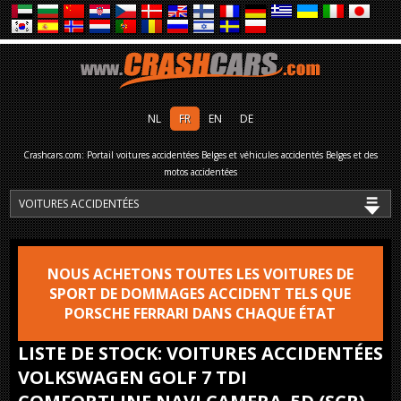
NL
FR
EN
DE
Crashcars.com: Portail voitures accidentées Belges et véhicules accidentés Belges et des
motos accidentées
NOUS ACHETONS TOUTES LES VOITURES DE
SPORT DE DOMMAGES ACCIDENT TELS QUE
PORSCHE FERRARI DANS CHAQUE ÉTAT
LISTE DE STOCK: VOITURES ACCIDENTÉES
VOLKSWAGEN GOLF 7 TDI