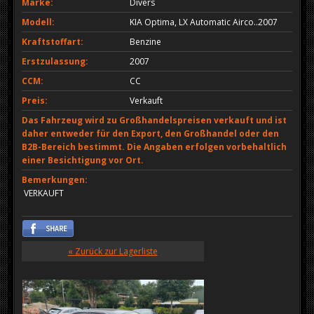
Marke:
Divers
Modell:
KIA Optima, LX Automatic Airco..2007
Kraftstoffart:
Benzine
Erstzulassung:
2007
CCM:
CC
Preis:
Verkauft
Das Fahrzeug wird zu Großhandelspreisen verkauft und ist
daher entweder für den Export, den Großhandel oder den
B2B-Bereich bestimmt. Die Angaben erfolgen vorbehaltlich
einer Besichtigung vor Ort.
Bemerkungen:
VERKAUFT
« Zurück zur Lagerliste