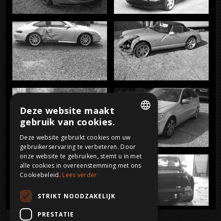
Deze website maakt
gebruik van cookies.
DUTCH
Deze website gebruikt cookies om uw
gebruikerservaring te verbeteren. Door
FRENCH
onze website te gebruiken, stemt u in met
ENGLISH
alle cookies in overeenstemming met ons
Cookiebeleid.
Lees verder
GERMAN
STRIKT NOODZAKELIJK
PRESTATIE