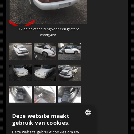
SOLD
Klik op de afbeelding voor een grotere
weergave
Deze website maakt
gebruik van cookies.
DUTCH
Deze website gebruikt cookies om uw