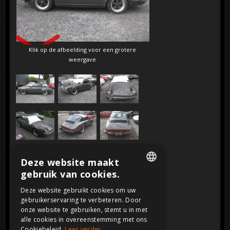
SOLD
Klik op de afbeelding voor een grotere
weergave
Deze website maakt
gebruik van cookies.
DUTCH
Deze website gebruikt cookies om uw
gebruikerservaring te verbeteren. Door
FRENCH
onze website te gebruiken, stemt u in met
ENGLISH
alle cookies in overeenstemming met ons
Cookiebeleid.
Lees verder