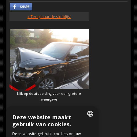
« Terug naar de stocklijst
SOLD
Klik op de afbeelding voor een grotere
weergave
Deze website maakt
gebruik van cookies.
DUTCH
Deze website gebruikt cookies om uw