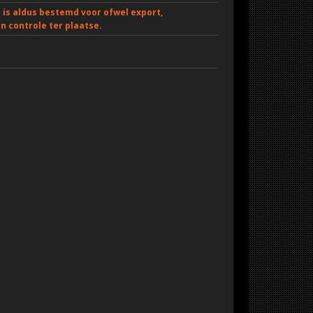
is aldus bestemd voor ofwel export,
 controle ter plaatse.