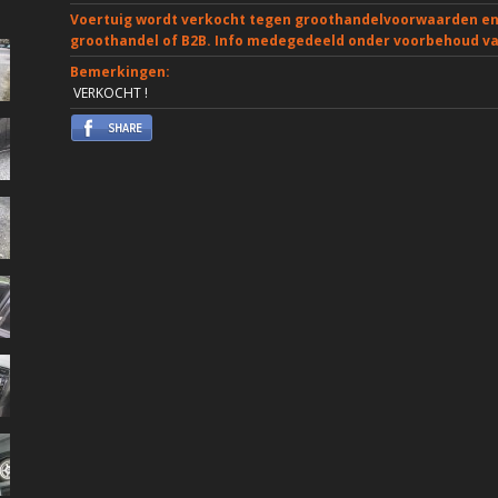
Voertuig wordt verkocht tegen groothandelvoorwaarden en 
groothandel of B2B. Info medegedeeld onder voorbehoud van
Bemerkingen:
VERKOCHT !