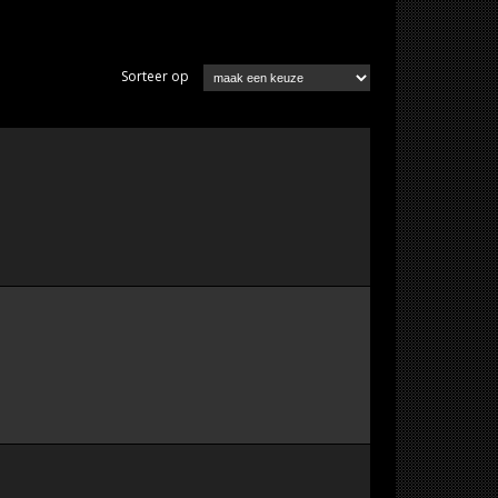
Sorteer op